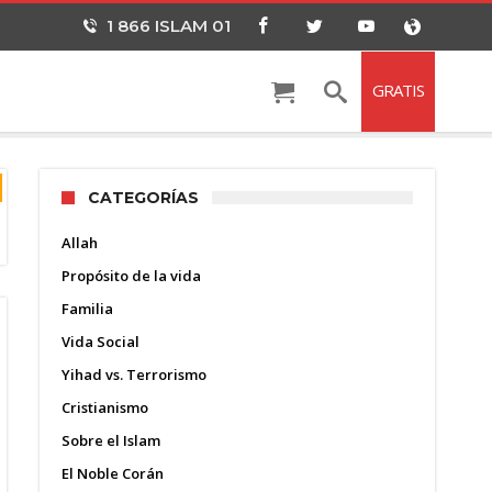
1 866 ISLAM 01
GRATIS
CATEGORÍAS
Allah
Propósito de la vida
Familia
Vida Social
Yihad vs. Terrorismo
Cristianismo
Sobre el Islam
El Noble Corán