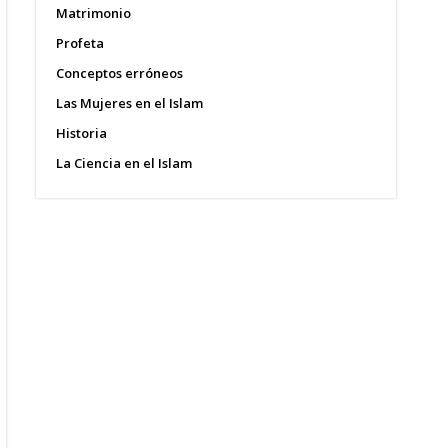
Matrimonio
Profeta
Conceptos erróneos
Las Mujeres en el Islam
Historia
La Ciencia en el Islam