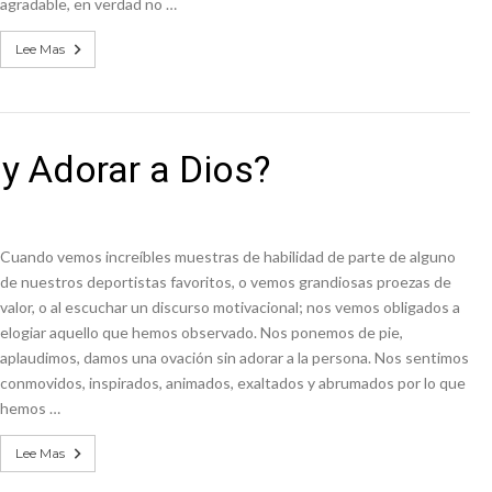
agradable, en verdad no …
Lee Mas
y Adorar a Dios?
Cuando vemos increíbles muestras de habilidad de parte de alguno
de nuestros deportistas favoritos, o vemos grandiosas proezas de
valor, o al escuchar un discurso motivacional; nos vemos obligados a
elogiar aquello que hemos observado. Nos ponemos de pie,
aplaudimos, damos una ovación sin adorar a la persona. Nos sentimos
conmovidos, inspirados, animados, exaltados y abrumados por lo que
hemos …
Lee Mas