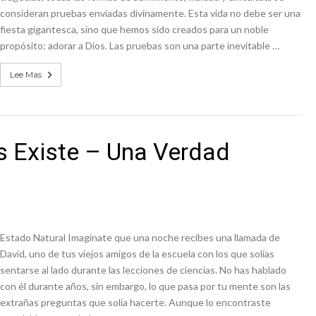
consideran pruebas enviadas divinamente. Esta vida no debe ser una
fiesta gigantesca, sino que hemos sido creados para un noble
propósito: adorar a Dios. Las pruebas son una parte inevitable …
Lee Mas
 Existe – Una Verdad
Estado Natural Imaginate que una noche recibes una llamada de
David, uno de tus viejos amigos de la escuela con los que solías
sentarse al lado durante las lecciones de ciencias. No has hablado
con él durante años, sin embargo, lo que pasa por tu mente son las
extrañas preguntas que solía hacerte. Aunque lo encontraste