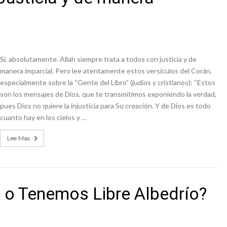
Si, absolutamente. Allah siempre trata a todos con justicia y de
manera imparcial. Pero lee atentamente estos versículos del Corán,
especialmente sobre la “Gente del Libro” (judíos y cristianos): “Estos
son los mensajes de Dios, que te transmitimos exponiendo la verdad,
pues Dios no quiere la injusticia para Su creación. Y de Dios es todo
cuanto hay en los cielos y …
Lee Mas
, o Tenemos Libre Albedrío?