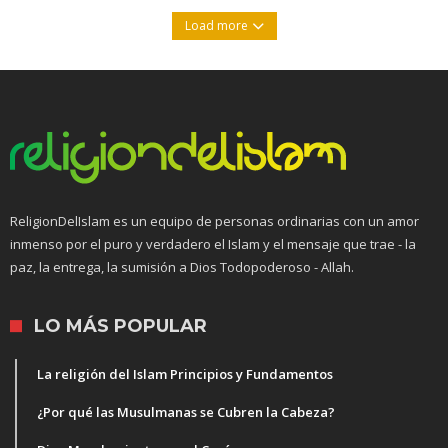
Load more
ReligionDelIslam es un equipo de personas ordinarias con un amor
inmenso por el puro y verdadero el Islam y el mensaje que trae - la
paz, la entrega, la sumisión a Dios Todopoderoso - Allah.
LO MÁS POPULAR
La religión del Islam Principios y Fundamentos
¿Por qué las Musulmanas se Cubren la Cabeza?