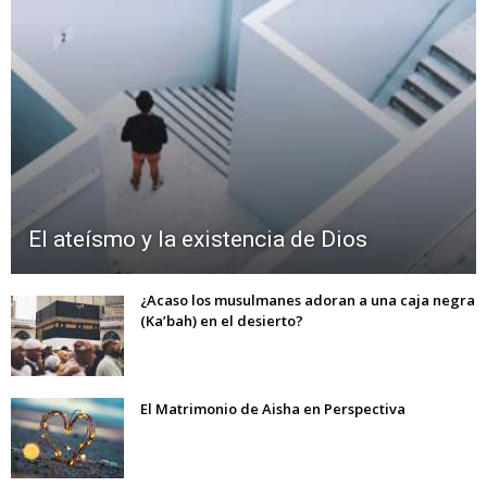
El ateísmo y la existencia de Dios
¿Acaso los musulmanes adoran a una caja negra
(Ka’bah) en el desierto?
El Matrimonio de Aisha en Perspectiva