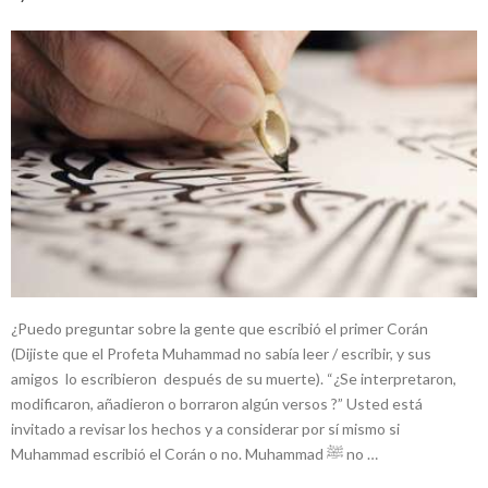
¿Puedo preguntar sobre la gente que escribió el primer Corán
(Dijiste que el Profeta Muhammad no sabía leer / escribir, y sus
amigos lo escribieron después de su muerte). “¿Se interpretaron,
modificaron, añadieron o borraron algún versos ?” Usted está
invitado a revisar los hechos y a considerar por sí mismo si
Muhammad escribió el Corán o no. Muhammad ﷺ no …