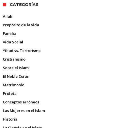
CATEGORÍAS
Allah
Propósito de la vida
Familia
Vida Social
Yihad vs. Terrorismo
Cristianismo
Sobre el Islam
El Noble Corán
Matrimonio
Profeta
Conceptos erróneos
Las Mujeres en el Islam
Historia
La Ciencia en el Islam