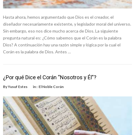
Hasta ahora, hemos argumentado que Dios es el creador, el
diseñador necesariamente existente, y legislador moral del universo.
Sin embargo, eso nos dice mucho acerca de Dios. La siguiente
pregunta natural es: ¿Cómo sabemos que el Corán es la palabra
Dios? A continuación hay una razón simple y lógica por la cual el
Corán es la palabra de Dios. Antes …
¿Por qué Dice el Corán “Nosotros y Él”?
By
Yusuf Estes
in :
El Noble Corán