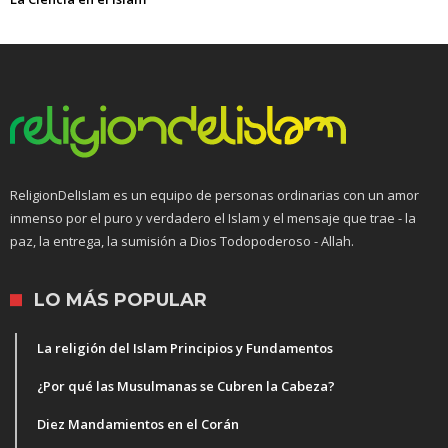
ReligionDelIslam es un equipo de personas ordinarias con un amor
inmenso por el puro y verdadero el Islam y el mensaje que trae - la
paz, la entrega, la sumisión a Dios Todopoderoso - Allah.
LO MÁS POPULAR
La religión del Islam Principios y Fundamentos
¿Por qué las Musulmanas se Cubren la Cabeza?
Diez Mandamientos en el Corán