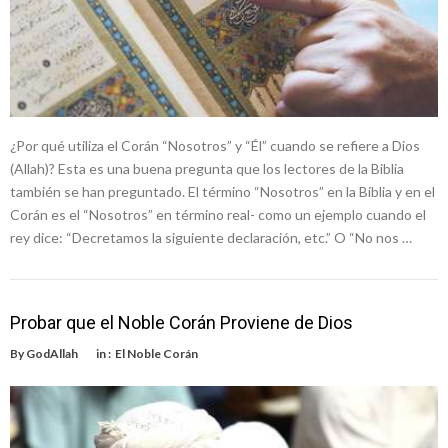
¿Por qué utiliza el Corán “Nosotros” y “Él” cuando se refiere a Dios
(Allah)? Esta es una buena pregunta que los lectores de la Biblia
también se han preguntado. El término “Nosotros” en la Biblia y en el
Corán es el “Nosotros” en término real- como un ejemplo cuando el
rey dice: “Decretamos la siguiente declaración, etc.” O “No nos …
Probar que el Noble Corán Proviene de Dios
By
GodAllah
in :
El Noble Corán