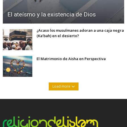
El ateísmo y la existencia de Dios
¿Acaso los musulmanes adoran a una caja negra
(Ka’bah) en el desierto?
El Matrimonio de Aisha en Perspectiva
Load more