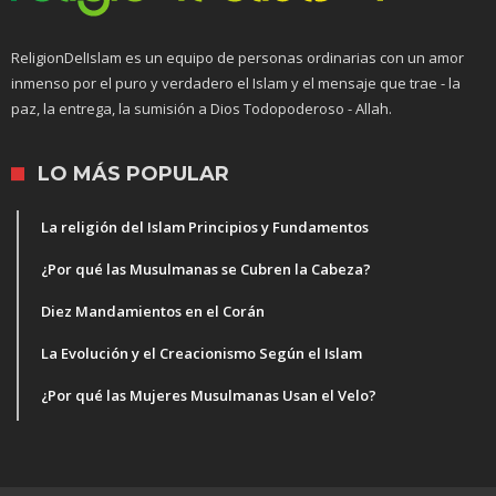
ReligionDelIslam es un equipo de personas ordinarias con un amor
inmenso por el puro y verdadero el Islam y el mensaje que trae - la
paz, la entrega, la sumisión a Dios Todopoderoso - Allah.
LO MÁS POPULAR
La religión del Islam Principios y Fundamentos
¿Por qué las Musulmanas se Cubren la Cabeza?
Diez Mandamientos en el Corán
La Evolución y el Creacionismo Según el Islam
¿Por qué las Mujeres Musulmanas Usan el Velo?