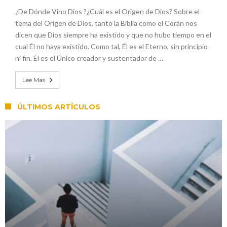
¿De Dónde Vino Dios ?¿Cuál es el Origen de Dios? Sobre el
tema del Origen de Dios, tanto la Biblia como el Corán nos
dicen que Dios siempre ha existido y que no hubo tiempo en el
cual Él no haya existido. Como tal, Él es el Eterno, sin principio
ni fin. Él es el Único creador y sustentador de …
Lee Mas
ÚLTIMOS ARTÍCULOS