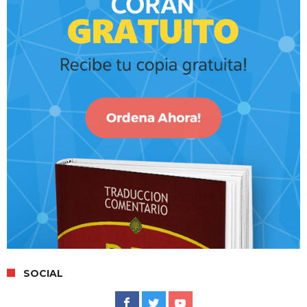
SOCIAL