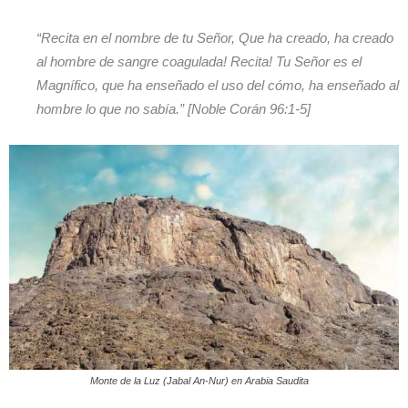
“Recita en el nombre de tu Señor, Que ha creado, ha creado
al hombre de sangre coagulada! Recita! Tu Señor es el
Magnífico, que ha enseñado el uso del cómo, ha enseñado al
hombre lo que no sabía.” [Noble Corán 96:1-5]
Monte de la Luz (Jabal An-Nur) en Arabia Saudita