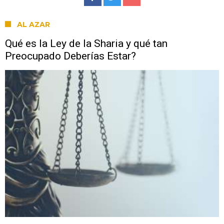
AL AZAR
Qué es la Ley de la Sharia y qué tan
Preocupado Deberías Estar?