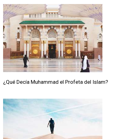
¿Qué Decía Muhammad el Profeta del Islam?