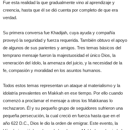
Fue esta realidad la que gradualmente vino al aprendizaje y
creencia, hasta que él se dió cuenta por completo de que era
verdad.
Su primera conversa fue Khadijah, cuya ayuda y compañía
proveyó la seguridad y fuerza requerida. También obtuvo el apoyo
de algunos de sus parientes y amigos. Tres temas básicos del
temprano mensaje fueron la majestuosidad el único Dios, la
veneración del ídolo, la amenaza del juicio, y la necesidad de la
fe, compasión y moralidad en los asuntos humanos.
Todos estos temas representan un ataque al materialismo y la
idolatría prevalentes en Makkah en ese tiempo. Por ello cuando
comenzó a proclamar el mensaje a otros los Makkanas lo
rechazaron. Él y su pequeño grupo de seguidores sufrieron una
pequeña persecución, la cual creció en fuerza hasta que en el
año 622 D.C., Dios le dio la orden de emigrar. Este evento, la