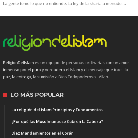
La gente teme lo que no entiende. La ley de la sharia a menudo …
ReligionDelIslam es un equipo de personas ordinarias con un amor
inmenso por el puro y verdadero el Islam y el mensaje que trae - la
paz, la entrega, la sumisión a Dios Todopoderoso - Allah.
LO MÁS POPULAR
La religión del Islam Principios y Fundamentos
¿Por qué las Musulmanas se Cubren la Cabeza?
Diez Mandamientos en el Corán