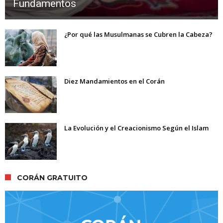
Fundamentos
¿Por qué las Musulmanas se Cubren la Cabeza?
Diez Mandamientos en el Corán
La Evolución y el Creacionismo Según el Islam
CORÁN GRATUITO