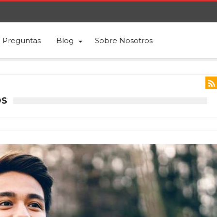
Preguntas
Blog
Sobre Nosotros
OS