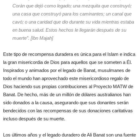
Corán que dejó como legado; una mezquita que construyó;
una casa que construyó para los caminantes; un canal que
cavó; o una caridad que dio durante su vida mientras estaba
en buena salud. Estos hechos le llegarán después de su
muerte”. [Ibn Majah]
Este tipo de recompensa duradera es única para el Islam e indica
la gran misericordia de Dios para aquellos que se someten a Él.
Inspirados y animados por el legado de Banat, musulmanes de
todo el mundo han aprovechado este misericordioso regalo de
Dios haciendo sus propias contribuciones al Proyecto MATW de
Banat. De hecho, más de un millón de dólares australianos han
sido donados a la causa, asegurando que sus donantes serán
bendecidos con las recompensas de sus donaciones caritativas
incluso después de su muerte.
Los últimos años y el legado duradero de Ali Banat son una fuente