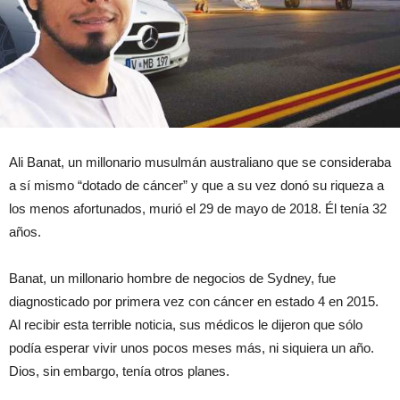
Ali Banat, un millonario musulmán australiano que se consideraba
a sí mismo “dotado de cáncer” y que a su vez donó su riqueza a
los menos afortunados, murió el 29 de mayo de 2018. Él tenía 32
años.
Banat, un millonario hombre de negocios de Sydney, fue
diagnosticado por primera vez con cáncer en estado 4 en 2015.
Al recibir esta terrible noticia, sus médicos le dijeron que sólo
podía esperar vivir unos pocos meses más, ni siquiera un año.
Dios, sin embargo, tenía otros planes.