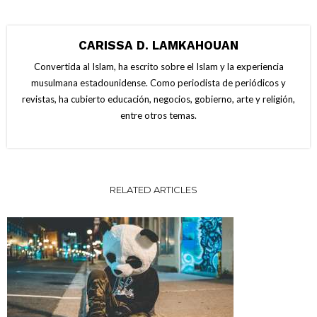
CARISSA D. LAMKAHOUAN
Convertida al Islam, ha escrito sobre el Islam y la experiencia
musulmana estadounidense. Como periodista de periódicos y
revistas, ha cubierto educación, negocios, gobierno, arte y religión,
entre otros temas.
RELATED ARTICLES