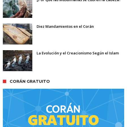
Diez Mandamientos en el Corán
La Evolución y el Creacionismo Según el Islam
CORÁN GRATUITO