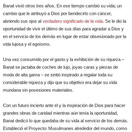
Banat vivió otros tres años. En ese tiempo cambió su vida; un
cambio que le atribuyó a Dios por bendecirlo con cáncer,
abriendo sus ojos al
verdadero significado de la vida.
Se le dio la
oportunidad de vivir el último de sus días para agradar a Dios y
en el servicio de los demás en lugar de estar obsesionado por la
vida lujosa y el egoísmo.
Una vez consumido por el gasto y la exhibición de su riqueza –
Banat se jactaba de coches de lujo, joyas caras y piezas de
moda de alta gama – se sintió inspirado a regalar toda su
considerable riqueza y dijo que su objetivo era dejar su vida
mundana sin posesiones materiales.
Con un futuro incierto ante él y la inspiración de Dios para hacer
grandes obras de caridad mientras aún tenía la oportunidad,
Banat dedicó lo que quedaba de su vida al servicio de los demás.
Estableció el Proyecto: Musulmanes alrededor del mundo, como