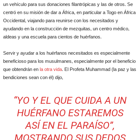
un vehículo para sus donaciones filantrópicas y las de otros. Se
centró en su misión de dar a África, en particular a Togo en África
Occidental, viajando para reunirse con los necesitados y
ayudando en la construcción de mezquitas, un centro médico,
aldeas y una escuela para cientos de huérfanos.
Servir y ayudar a los huérfanos necesitados es especialmente
beneficioso para los musulmanes, especialmente por el beneficio
que obtendrán en
la otra vida
. El Profeta Muhammad (la paz y las
bendiciones sean con él) dijo,
“YO Y EL QUE CUIDA A UN
HUÉRFANO ESTAREMOS
ASÍ EN EL PARAÍSO”,
MOSTRANDO SUS DEDOS