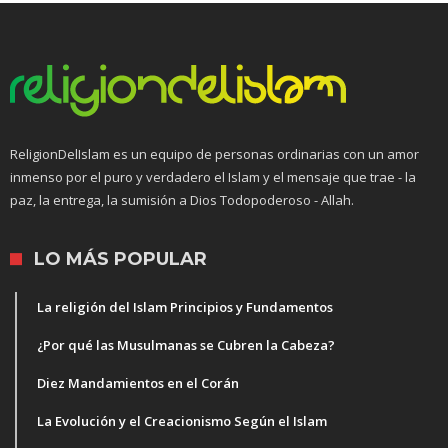
ReligionDelIslam es un equipo de personas ordinarias con un amor
inmenso por el puro y verdadero el Islam y el mensaje que trae - la
paz, la entrega, la sumisión a Dios Todopoderoso - Allah.
LO MÁS POPULAR
La religión del Islam Principios y Fundamentos
¿Por qué las Musulmanas se Cubren la Cabeza?
Diez Mandamientos en el Corán
La Evolución y el Creacionismo Según el Islam