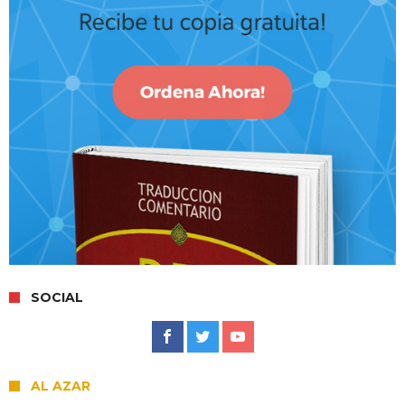
SOCIAL
AL AZAR