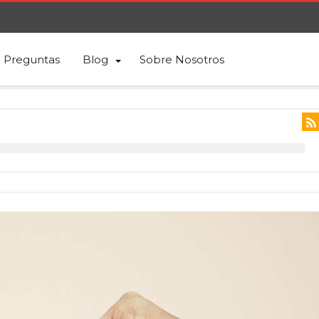
Preguntas
Blog
Sobre Nosotros