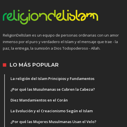
ReligionDelIslam es un equipo de personas ordinarias con un amor
inmenso por el puro y verdadero el Islam y el mensaje que trae - la
paz, la entrega, la sumisión a Dios Todopoderoso - Allah.
LO MÁS POPULAR
La religión del Islam Principios y Fundamentos
¿Por qué las Musulmanas se Cubren la Cabeza?
Diez Mandamientos en el Corán
La Evolución y el Creacionismo Según el Islam
¿Por qué las Mujeres Musulmanas Usan el Velo?