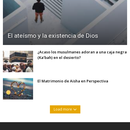
El ateísmo y la existencia de Dios
¿Acaso los musulmanes adoran a una caja negra
(Ka’bah) en el desierto?
El Matrimonio de Aisha en Perspectiva
Load more