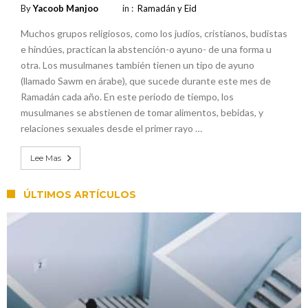
By
Yacoob Manjoo
in :
Ramadán y Eid
Muchos grupos religiosos, como los judíos, cristianos, budistas
e hindúes, practican la abstención-o ayuno- de una forma u
otra. Los musulmanes también tienen un tipo de ayuno
(llamado Sawm en árabe), que sucede durante este mes de
Ramadán cada año. En este periodo de tiempo, los
musulmanes se abstienen de tomar alimentos, bebidas, y
relaciones sexuales desde el primer rayo …
Lee Mas
ÚLTIMOS ARTÍCULOS