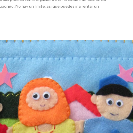
pongo. No hay un límite, así que puedes ir a rentar un