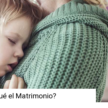
ué el Matrimonio?