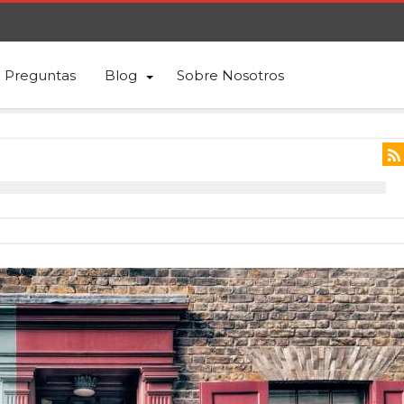
Preguntas
Blog
Sobre Nosotros