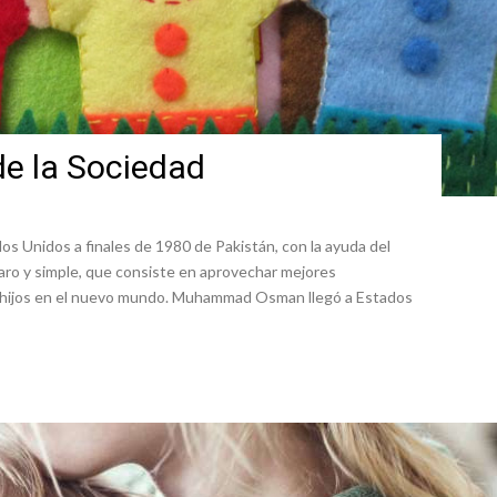
de la Sociedad
tados Unidos a finales de 1980 de Pakistán, con la ayuda del
claro y simple, que consiste en aprovechar mejores
o hijos en el nuevo mundo. Muhammad Osman llegó a Estados