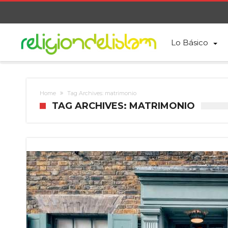
Lo Básico
Home
Tag Archives: matrimonio
TAG ARCHIVES: MATRIMONIO