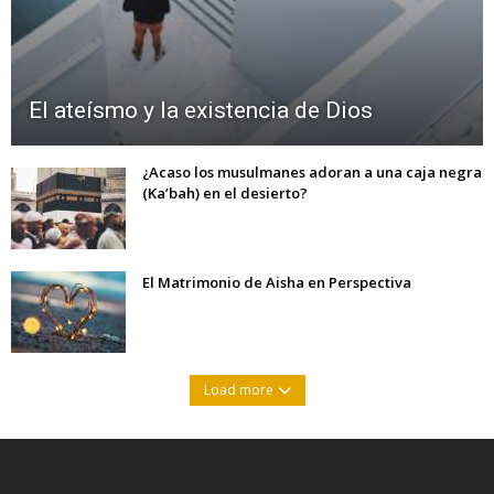
El ateísmo y la existencia de Dios
¿Acaso los musulmanes adoran a una caja negra
(Ka’bah) en el desierto?
El Matrimonio de Aisha en Perspectiva
Load more