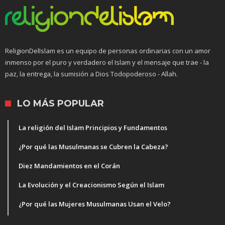
ReligionDelIslam es un equipo de personas ordinarias con un amor
inmenso por el puro y verdadero el Islam y el mensaje que trae - la
paz, la entrega, la sumisión a Dios Todopoderoso - Allah.
LO MÁS POPULAR
La religión del Islam Principios y Fundamentos
¿Por qué las Musulmanas se Cubren la Cabeza?
Diez Mandamientos en el Corán
La Evolución y el Creacionismo Según el Islam
¿Por qué las Mujeres Musulmanas Usan el Velo?