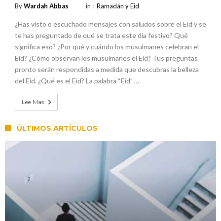
By
Wardah Abbas
in :
Ramadán y Eid
¿Has visto o escuchado mensajes con saludos sobre el Eid y se
te has preguntado de qué se trata este día festivo? Qué
significa eso? ¿Por qué y cuándo los musulmanes celebran el
Eid? ¿Cómo observan los musulmanes el Eid? Tus preguntas
pronto serán respondidas a medida que descubras la belleza
del Eid. ¿Qué es el Eid? La palabra “Eid” …
Lee Mas
ÚLTIMOS ARTÍCULOS