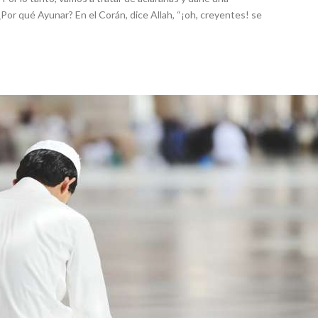
Por qué Ayunar? En el Corán, dice Allah, “¡oh, creyentes! se