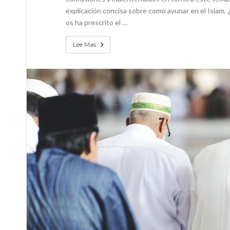
explicación concisa sobre como ayunar en el Islam. ¿
os ha prescrito el …
Lee Mas