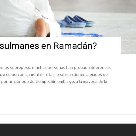
usulmanes en Ramadán?
enemos sobrepeso, muchas personas han probado diferentes
a, o comen únicamente frutas, o se mantienen alejados de
l por un período de tiempo. Sin embargo, a la mayoría de la