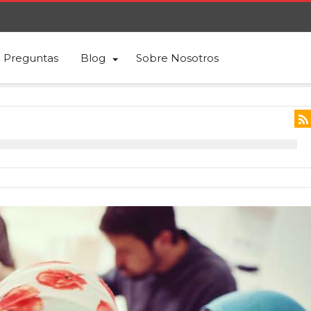
Preguntas
Blog
Sobre Nosotros