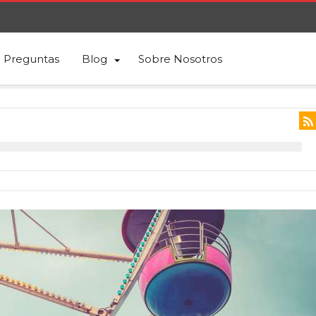
Preguntas
Blog
Sobre Nosotros