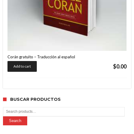
Corán gratuito – Traducción al español
$
0.00
Add to cart
BUSCAR PRODUCTOS
Search