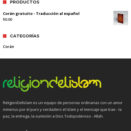
PRODUCTOS
Corán gratuito - Traducción al español
$
0.00
CATEGORÍAS
Corán
ReligionDelIslam es un equipo de personas ordinarias con un amor
inmenso por el puro y verdadero el Islam y el mensaje que trae - la
paz, la entrega, la sumisión a Dios Todopoderoso - Allah.