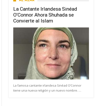
AL AZAR
La Cantante Irlandesa Sinéad
O’Connor Ahora Shuhada se
Convierte al Islam
La famosa cantante irlandesa Sinéad O’Connor
tiene una nueva religión y un nuevo nombre. …