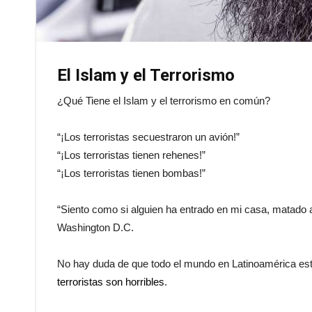
El Islam y el Terrorismo
¿Qué Tiene el Islam y el terrorismo en común?
“¡Los terroristas secuestraron un avión!”
“¡Los terroristas tienen rehenes!”
“¡Los terroristas tienen bombas!”
“Siento como si alguien ha entrado en mi casa, matado a 
Washington D.C.
No hay duda de que todo el mundo en Latinoamérica es
terroristas son horribles
.