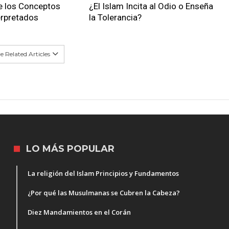
e los Conceptos
¿El Islam Incita al Odio o Enseña
erpretados
la Tolerancia?
 Related Articles
LO MÁS POPULAR
La religión del Islam Principios y Fundamentos
¿Por qué las Musulmanas se Cubren la Cabeza?
Diez Mandamientos en el Corán