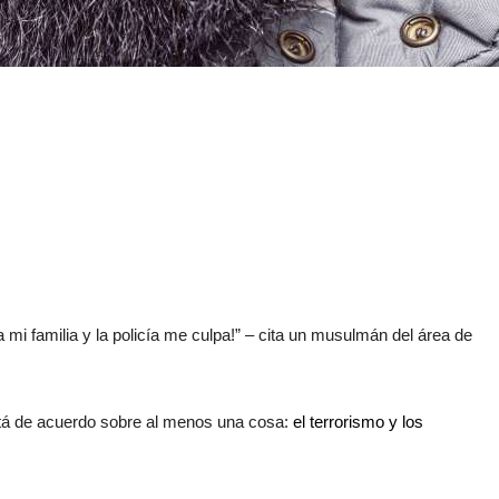
mi familia y la policía me culpa!” – cita un musulmán del área de
tá de acuerdo sobre al menos una cosa:
el terrorismo y los