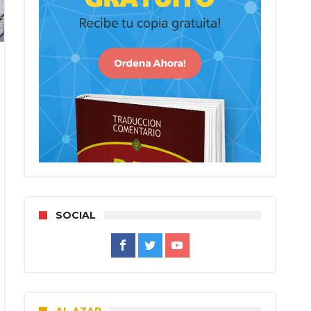
SOCIAL